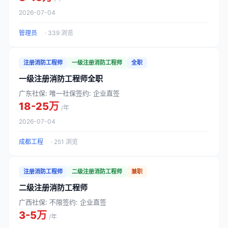
2026-07-04
管理员
· 339 浏览
注册消防工程师
一级注册消防工程师
全职
一级注册消防工程师全职
广东
社保: 唯一社保
签约: 企业直签
18-25万
/年
2026-07-04
成都工程
· 251 浏览
注册消防工程师
二级注册消防工程师
兼职
二级注册消防工程师
广西
社保: 不限
签约: 企业直签
3-5万
/年