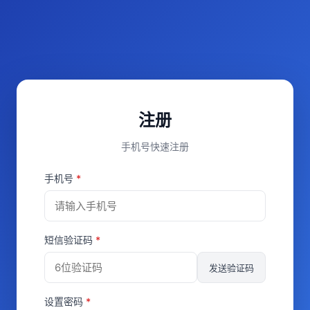
注册
手机号快速注册
手机号
*
短信验证码
*
发送验证码
设置密码
*