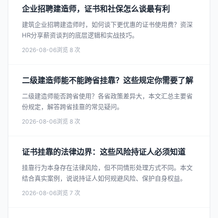
企业招聘建造师，证书和社保怎么谈最有利
建筑企业招聘建造师时，如何谈下更优惠的证书使用费？资深
HR分享薪资谈判的底层逻辑和实战技巧。
2026-08-06
8
二级建造师能不能跨省挂靠？这些规定你需要了解
二级建造师能否跨省使用？各省政策差异大，本文汇总主要省
份规定，解答跨省挂靠的常见疑问。
2026-08-06
8
证书挂靠的法律边界：这些风险持证人必须知道
挂靠行为本身存在法律风险，但不同情形处理方式不同。本文
结合真实案例，说说持证人如何规避风险、保护自身权益。
2026-08-06
7