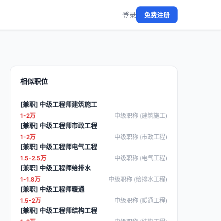
登录
免费注册
相似职位
[兼职] 中级工程师建筑施工
1-2万
中级职称 (建筑施工)
[兼职] 中级工程师市政工程
1-2万
中级职称 (市政工程)
[兼职] 中级工程师电气工程
1.5-2.5万
中级职称 (电气工程)
[兼职] 中级工程师给排水
1-1.8万
中级职称 (给排水工程)
[兼职] 中级工程师暖通
1.5-2万
中级职称 (暖通工程)
[兼职] 中级工程师结构工程