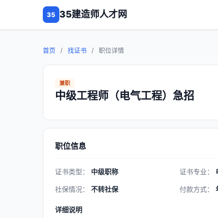
35建造师人才网
35
首页
/
找证书
/
职位详情
兼职
中级工程师（电气工程）急招
职位信息
证书类型：
中级职称
证书专业：
社保情况：
不转社保
付款方式：
详细说明