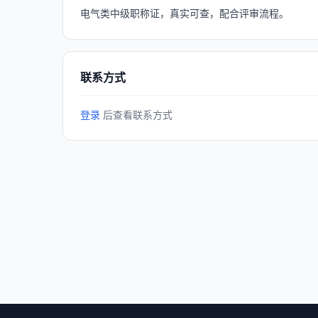
电气类中级职称证，真实可查，配合评审流程。
联系方式
登录
后查看联系方式