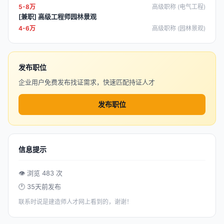
5-8万
高级职称 (电气工程)
[兼职] 高级工程师园林景观
4-6万
高级职称 (园林景观)
发布职位
企业用户免费发布找证需求，快速匹配持证人才
发布职位
信息提示
👁 浏览 483 次
🕐 35天前发布
联系时说是建造师人才网上看到的，谢谢！