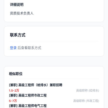
详细说明
资质技术负责人
联系方式
登录
后查看联系方式
相似职位
[兼职] 高级工程师（给排水）兼职招聘
1.5-2万
高级职称 (给排水)
[兼职] 高级工程师市政工程
5-7万
高级职称 (市政工程)
[兼职] 高级工程师电气工程