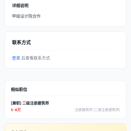
详细说明
甲级设计院合作
联系方式
登录
后查看联系方式
相似职位
[兼职] 二级注册建筑师
5-8万
注册建筑师 (二级注册建筑师)