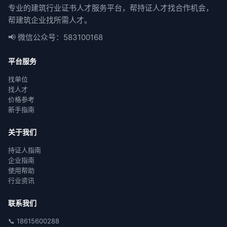
专业的建筑行业证书人才服务平台，帮持证人才找合作机会，
帮建筑企业找所需人才。
📢 微信公众号：583100168
平台服务
找单位
找人才
价格参考
新手指南
关于我们
持证人指南
企业指南
使用帮助
行业资讯
联系我们
📞 18615600288