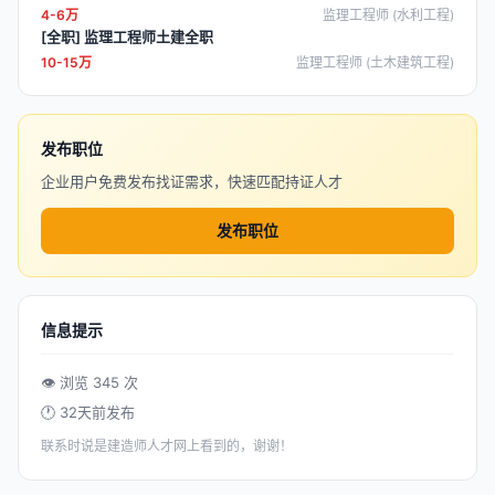
4-6万
监理工程师 (水利工程)
[全职] 监理工程师土建全职
10-15万
监理工程师 (土木建筑工程)
发布职位
企业用户免费发布找证需求，快速匹配持证人才
发布职位
信息提示
👁 浏览 345 次
🕐 32天前发布
联系时说是建造师人才网上看到的，谢谢！