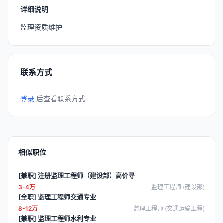
详细说明
监理资质维护
联系方式
登录
后查看联系方式
相似职位
[兼职] 注册监理工程师（建设部）高价寻
3-4万
监理工程师 (建设部)
[全职] 监理工程师交通专业
8-12万
监理工程师 (交通运输工程)
[兼职] 监理工程师水利专业