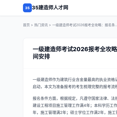
35建造师人才网
35
首页
>
热门资讯
> 一级建造师考试2026报考全攻略：报名条..
一级建造师考试2026报考全攻
间安排
一级建造师作为建筑行业含金量最高的执业资格证
启动，本文为准备报考的考生梳理完整的报考流
报名条件方面，根据规定，凡遵守国家法律、法
建设工程项目施工管理工作满4年；本科学历工作
年，施工管理满2年；硕士学位工作满2年，施工