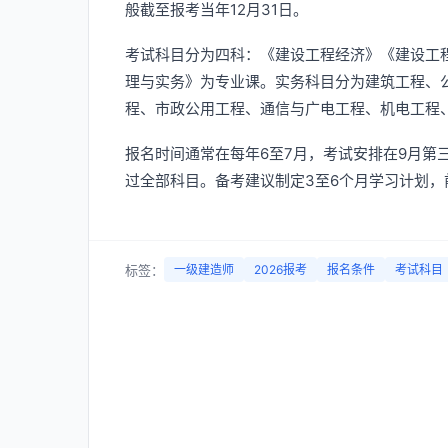
般截至报考当年12月31日。
考试科目分为四科：《建设工程经济》《建设工
理与实务》为专业课。实务科目分为建筑工程、
程、市政公用工程、通信与广电工程、机电工程、
报名时间通常在每年6至7月，考试安排在9月第
过全部科目。备考建议制定3至6个月学习计划
标签：
一级建造师
2026报考
报名条件
考试科目