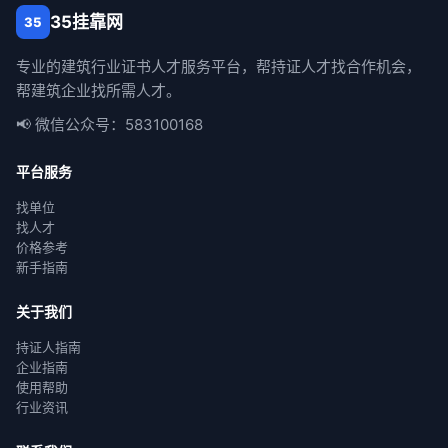
35挂靠网
35
专业的建筑行业证书人才服务平台，帮持证人才找合作机会，
帮建筑企业找所需人才。
📢 微信公众号：583100168
平台服务
找单位
找人才
价格参考
新手指南
关于我们
持证人指南
企业指南
使用帮助
行业资讯