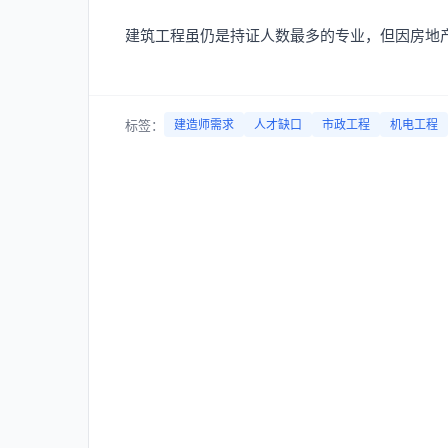
建筑工程虽仍是持证人数最多的专业，但因房地
标签：
建造师需求
人才缺口
市政工程
机电工程