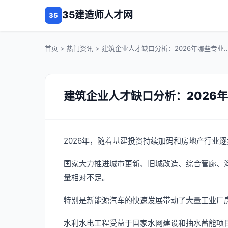
35建造师人才网
35
首页
>
热门资讯
> 建筑企业人才缺口分析：2026年哪些专业..
建筑企业人才缺口分析：2026
2026年，随着基建投资持续加码和房地产行业
国家大力推进城市更新、旧城改造、综合管廊、
量相对不足。
特别是新能源汽车的快速发展带动了大量工业厂
水利水电工程受益于国家水网建设和抽水蓄能项