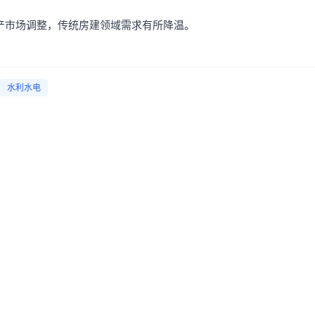
产市场调整，传统房建领域需求有所降温。
水利水电