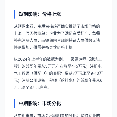
短期影响：价格上涨
从短期来看，资质审核趋严确实推动了市场价格的
上涨。原因很简单：企业为了满足资质标准，急需
补充注册人员，而短期内合规的持证人员供给无法
快速增加，供需失衡导致价格上探。
以2024年上半年的数据为例，一级建造师（建筑工
程）的兼职年费从3万元左右涨至4-5万元；注册电
气工程师（供配电）的兼职年费从7万元涨至9-10万
元；注册公用设备工程师（给排水）的兼职年费从6
万元涨至8万元左右。
中期影响：市场分化
从中期来看，市场会出现明显的分化：紧缺专业的