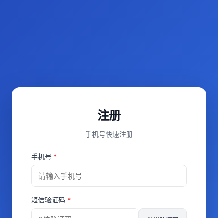
注册
手机号快速注册
手机号
*
短信验证码
*